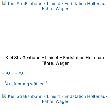
Kiel Straßenbahn – Linie 4 – Endstation Holtenau-
Fähre, Wagen
€
4,00
–
€
8,00
Ausführung wählen