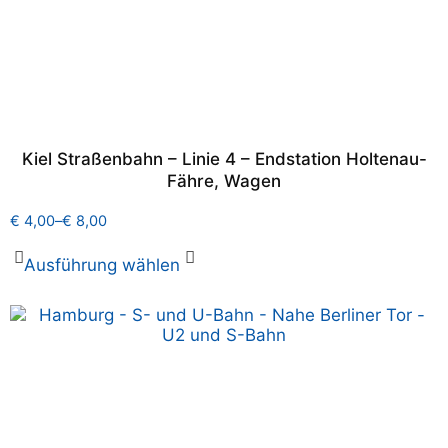
Kiel Straßenbahn – Linie 4 – Endstation Holtenau-
Fähre, Wagen
€
4,00
–
€
8,00
Ausführung wählen