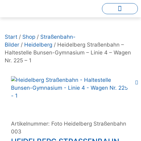
Start
/
Shop
/
Straßenbahn-
Bilder
/
Heidelberg
/ Heidelberg Straßenbahn –
Haltestelle Bunsen-Gymnasium – Linie 4 – Wagen
Nr. 225 – 1
Artikelnummer:
Foto Heidelberg Straßenbahn
003