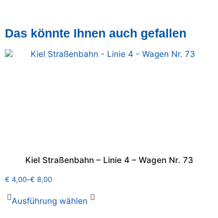
Das könnte Ihnen auch gefallen
Kiel Straßenbahn – Linie 4 – Wagen Nr. 73
€
4,00
–
€
8,00
Ausführung wählen